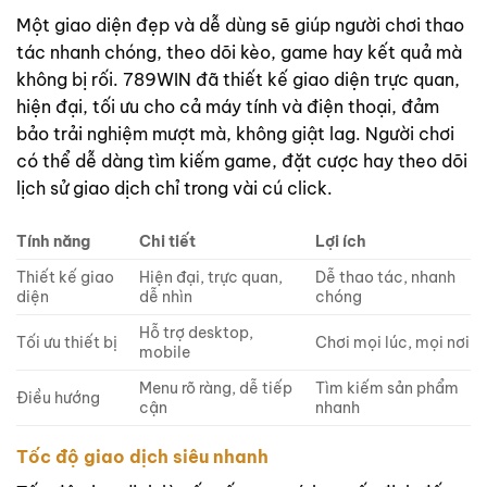
Một giao diện đẹp và dễ dùng sẽ giúp người chơi thao
tác nhanh chóng, theo dõi kèo, game hay kết quả mà
không bị rối. 789WIN đã thiết kế giao diện trực quan,
hiện đại, tối ưu cho cả máy tính và điện thoại, đảm
bảo trải nghiệm mượt mà, không giật lag. Người chơi
có thể dễ dàng tìm kiếm game, đặt cược hay theo dõi
lịch sử giao dịch chỉ trong vài cú click.
Tính năng
Chi tiết
Lợi ích
Thiết kế giao
Hiện đại, trực quan,
Dễ thao tác, nhanh
diện
dễ nhìn
chóng
Hỗ trợ desktop,
Tối ưu thiết bị
Chơi mọi lúc, mọi nơi
mobile
Menu rõ ràng, dễ tiếp
Tìm kiếm sản phẩm
Điều hướng
cận
nhanh
Tốc độ giao dịch siêu nhanh