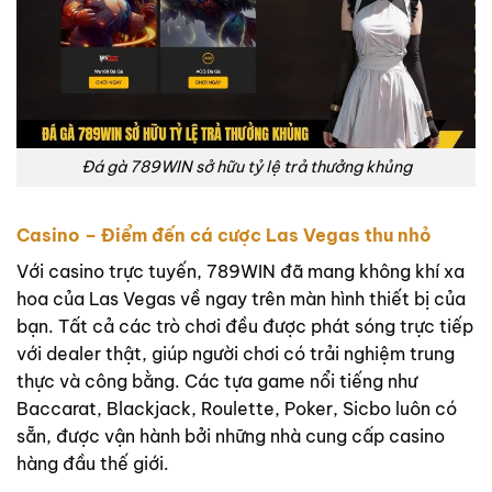
Đá gà 789WIN sở hữu tỷ lệ trả thưởng khủng
Casino – Điểm đến cá cược Las Vegas thu nhỏ
Với casino trực tuyến, 789WIN đã mang không khí xa
hoa của Las Vegas về ngay trên màn hình thiết bị của
bạn. Tất cả các trò chơi đều được phát sóng trực tiếp
với dealer thật, giúp người chơi có trải nghiệm trung
thực và công bằng. Các tựa game nổi tiếng như
Baccarat, Blackjack, Roulette, Poker, Sicbo luôn có
sẵn, được vận hành bởi những nhà cung cấp casino
hàng đầu thế giới.