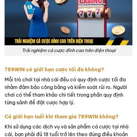
Trải nghiệm cá cược đỉnh cao trên điện thoại
789WIN có giới hạn cược tối đa không?
Mỗi trò chơi tại nhà cái đều có quy định cược tối đa
nhằm đảm bảo công bằng và kiểm soát rủi ro. Người
chơi có thể tham khảo chi tiết trong phần quy định
từng sảnh để đặt cược hợp lý.
Có giới hạn tuổi khi tham gia 789WIN không?
Khi sử dụng các dịch vụ và sản phẩm cá cược tại nhà
cái, bạn phải đủ 18 tuổi trở lên theo đúng điều khoản