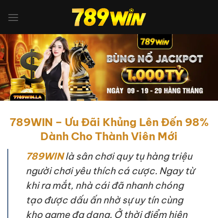
789WIN – Ưu Đãi Khủng Lên Đến 98%
Dành Cho Thành Viên Mới
789WIN
là sân chơi quy tụ hàng triệu
người chơi yêu thích cá cược. Ngay từ
khi ra mắt, nhà cái đã nhanh chóng
tạo được dấu ấn nhờ sự uy tín cùng
kho game đa dạng. Ở thời điểm hiện