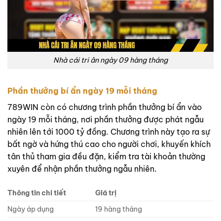
Nhà cái tri ân ngày 09 hàng tháng
Phần thưởng bí ẩn ngày 19 mỗi tháng
789WIN còn có chương trình phần thưởng bí ẩn vào
ngày 19 mỗi tháng, nơi phần thưởng được phát ngẫu
nhiên lên tới 1000 tỷ đồng. Chương trình này tạo ra sự
bất ngờ và hứng thú cao cho người chơi, khuyến khích
tân thủ tham gia đều đặn, kiểm tra tài khoản thường
xuyên để nhận phần thưởng ngẫu nhiên.
Thông tin chi tiết
Giá trị
Ngày áp dụng
19 hàng tháng