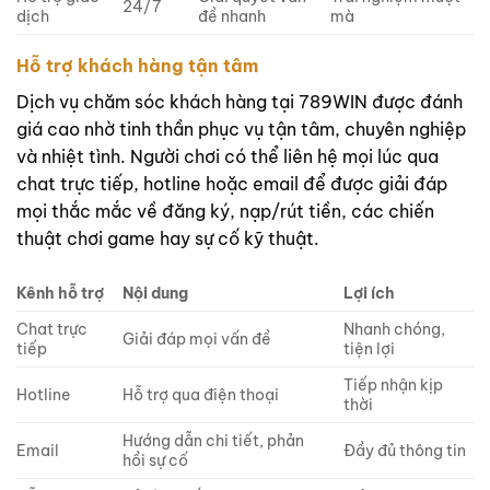
24/7
dịch
đề nhanh
mà
Hỗ trợ khách hàng tận tâm
Dịch vụ chăm sóc khách hàng tại 789WIN được đánh
giá cao nhờ tinh thần phục vụ tận tâm, chuyên nghiệp
và nhiệt tình. Người chơi có thể liên hệ mọi lúc qua
chat trực tiếp, hotline hoặc email để được giải đáp
mọi thắc mắc về đăng ký, nạp/rút tiền, các chiến
thuật chơi game hay sự cố kỹ thuật.
Kênh hỗ trợ
Nội dung
Lợi ích
Chat trực
Nhanh chóng,
Giải đáp mọi vấn đề
tiếp
tiện lợi
Tiếp nhận kịp
Hotline
Hỗ trợ qua điện thoại
thời
Hướng dẫn chi tiết, phản
Email
Đầy đủ thông tin
hồi sự cố