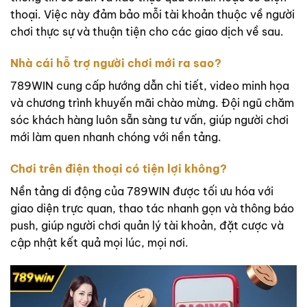
thoại. Việc này đảm bảo mỗi tài khoản thuộc về người
chơi thực sự và thuận tiện cho các giao dịch về sau.
Nhà cái hỗ trợ người chơi mới ra sao?
789WIN cung cấp hướng dẫn chi tiết, video minh họa
và chương trình khuyến mãi chào mừng. Đội ngũ chăm
sóc khách hàng luôn sẵn sàng tư vấn, giúp người chơi
mới làm quen nhanh chóng với nền tảng.
Chơi trên điện thoại có tiện lợi không?
Nền tảng di động của 789WIN được tối ưu hóa với
giao diện trực quan, thao tác nhanh gọn và thông báo
push, giúp người chơi quản lý tài khoản, đặt cược và
cập nhật kết quả mọi lúc, mọi nơi.