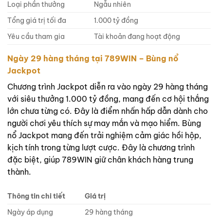
Loại phần thưởng
Ngẫu nhiên
Tổng giá trị tối đa
1.000 tỷ đồng
Yêu cầu tham gia
Tài khoản đang hoạt động
Ngày 29 hàng tháng tại 789WIN – Bùng nổ
Jackpot
Chương trình Jackpot diễn ra vào ngày 29 hàng tháng
với siêu thưởng 1.000 tỷ đồng, mang đến cơ hội thắng
lớn chưa từng có. Đây là điểm nhấn hấp dẫn dành cho
người chơi yêu thích sự may mắn và mạo hiểm. Bùng
nổ Jackpot mang đến trải nghiệm cảm giác hồi hộp,
kịch tính trong từng lượt cược. Đây là chương trình
đặc biệt, giúp 789WIN giữ chân khách hàng trung
thành.
Thông tin chi tiết
Giá trị
Ngày áp dụng
29 hàng tháng