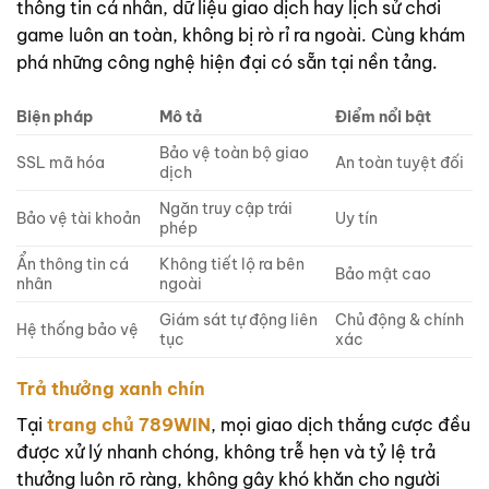
thông tin cá nhân, dữ liệu giao dịch hay lịch sử chơi
game luôn an toàn, không bị rò rỉ ra ngoài. Cùng khám
phá những công nghệ hiện đại có sẵn tại nền tảng.
Biện pháp
Mô tả
Điểm nổi bật
Bảo vệ toàn bộ giao
SSL mã hóa
An toàn tuyệt đối
dịch
Ngăn truy cập trái
Bảo vệ tài khoản
Uy tín
phép
Ẩn thông tin cá
Không tiết lộ ra bên
Bảo mật cao
nhân
ngoài
Giám sát tự động liên
Chủ động & chính
Hệ thống bảo vệ
tục
xác
Trả thưởng xanh chín
Tại
trang chủ 789WIN
, mọi giao dịch thắng cược đều
được xử lý nhanh chóng, không trễ hẹn và tỷ lệ trả
thưởng luôn rõ ràng, không gây khó khăn cho người