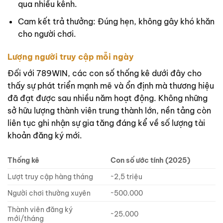
qua nhiều kênh.
Cam kết trả thưởng: Đúng hẹn, không gây khó khăn
cho người chơi.
Lượng người truy cập mỗi ngày
Đối với 789WIN, các con số thống kê dưới đây cho
thấy sự phát triển mạnh mẽ và ổn định mà thương hiệu
đã đạt được sau nhiều năm hoạt động. Không những
sở hữu lượng thành viên trung thành lớn, nền tảng còn
liên tục ghi nhận sự gia tăng đáng kể về số lượng tài
khoản đăng ký mới.
Thống kê
Con số ước tính (2025)
Lượt truy cập hàng tháng
~2,5 triệu
Người chơi thường xuyên
~500.000
Thành viên đăng ký
~25.000
mới/tháng