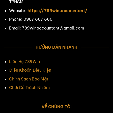
TPHCM
Website:
https://789win.accountant/
Phone:
0987 667 666
Email:
789winaccountant@gmail.com
HƯỚNG DẪN NHANH
Liên Hệ 789Win
Điều Khoản Điều Kiện
Chính Sách Bảo Mật
Chơi Có Trách Nhiệm
VỀ CHÚNG TÔI