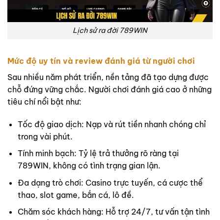
Lịch sử ra đời 789WIN
Mức độ uy tín và review đánh giá từ người chơi
Sau nhiều năm phát triển, nền tảng đã tạo dựng được
chỗ đứng vững chắc. Người chơi đánh giá cao ở những
tiêu chí nổi bật như:
Tốc độ giao dịch: Nạp và rút tiền nhanh chóng chỉ
trong vài phút.
Tính minh bạch: Tỷ lệ trả thưởng rõ ràng tại
789WIN, không có tình trạng gian lận.
Đa dạng trò chơi: Casino trực tuyến, cá cược thể
thao, slot game, bắn cá, lô đề.
Chăm sóc khách hàng: Hỗ trợ 24/7, tư vấn tận tình