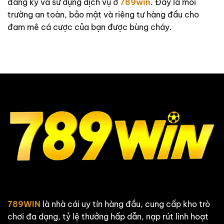
đăng ký và sử dụng dịch vụ ở
789win
. Đây là môi
trường an toàn, bảo mật và riêng tư hàng đầu cho
đam mê cá cược của bạn được bùng cháy.
789WIN
là nhà cái uy tín hàng đầu, cung cấp kho trò
chơi đa dạng, tỷ lệ thưởng hấp dẫn, nạp rút linh hoạt