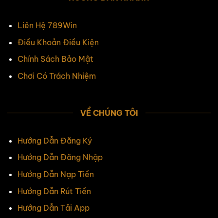
Liên Hệ 789Win
Điều Khoản Điều Kiện
Chính Sách Bảo Mật
Chơi Có Trách Nhiệm
VỀ CHÚNG TÔI
Hướng Dẫn Đăng Ký
Hướng Dẫn Đăng Nhập
Hướng Dẫn Nạp Tiền
Hướng Dẫn Rút Tiền
Hướng Dẫn Tải App