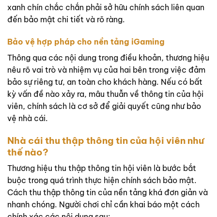
xanh chín chắc chắn phải sở hữu chính sách liên quan
đến bảo mật chi tiết và rõ ràng.
Bảo vệ hợp pháp cho nền tảng iGaming
Thông qua các nội dung trong điều khoản, thương hiệu
nêu rõ vai trò và nhiệm vụ của hai bên trong việc đảm
bảo sự riêng tư, an toàn cho khách hàng. Nếu có bất
kỳ vấn đề nào xảy ra, mâu thuẫn về thông tin của hội
viên, chính sách là cơ sở để giải quyết cũng như bảo
vệ nhà cái.
Nhà cái thu thập thông tin của hội viên như
thế nào?
Thương hiệu thu thập thông tin hội viên là bước bắt
buộc trong quá trình thực hiện chính sách bảo mật.
Cách thu thập thông tin của nền tảng khá đơn giản và
nhanh chóng. Người chơi chỉ cần khai báo một cách
chính xác các nội dung sau: