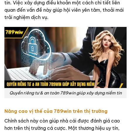
tin. Việc xây dựng điều khoản một cách chi tiết liên
quan đến vấn đề này giúp hội viên yên tâm, thoải mái
trải nghiệm dịch vụ.
Quyền riêng tư & an toàn 789win giúp xây dựng niềm tin
Nâng cao vị thế của 789win trên thị trường
Chính sách này còn giúp nhà cái được đánh giá cao
hơn trên thị trường cá cược. Một thương hiệu uy tín,