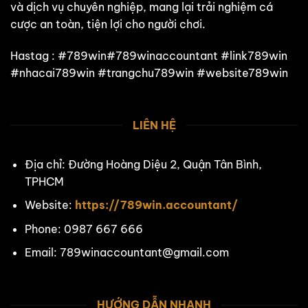
và dịch vụ chuyên nghiệp, mang lại trải nghiệm cá
cược an toàn, tiện lợi cho người chơi.
Hastag : #789win#789winaccountant #link789win
#nhacai789win #trangchu789win #website789win
LIÊN HỆ
Địa chỉ:
Đường Hoàng Diệu 2, Quận Tân Bình,
TPHCM
Website:
https://789win.accountant/
Phone:
0987 667 666
Email:
789winaccountant@gmail.com
HƯỚNG DẪN NHANH