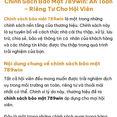
Chính Sách Bảo Mật 789win: An Toàn
– Riêng Tư Cho Hội Viên
Chính sách bảo mật 789win
là một trong những
chính sách nền tảng của thương hiệu. Chính sách này
là sự tuyên bố về cách thức nhà cái thu thập, xử lý, lưu
trữ, chia sẻ, bảo vệ thông tin cá nhân của khách hàng
và các thông tin khác được thu thập trong quá trình
trải nghiệm của bạn.
Nội dung chung về chính sách bảo mật
789win
Tất cả hội viên đều mong muốn được trải nghiệm dịch
vụ trong môi trường an toàn, riêng tư và thoải mái
nhất có thể. Chính vì lý do này, thương hiệu đề ra
chính sách bảo mật 789win
áp dụng cho mọi hội
viên.
Đây là một trong những chính sách quan trọng hàng