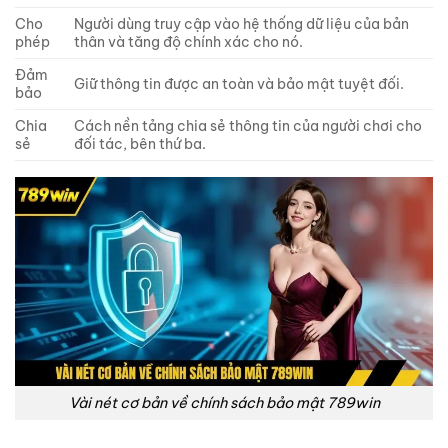
Cho
Người dùng truy cập vào hệ thống dữ liệu của bản
phép
thân và tăng độ chính xác cho nó.
Đảm
Giữ thông tin được an toàn và bảo mật tuyệt đối.
bảo
Chia
Cách nền tảng chia sẻ thông tin của người chơi cho
sẻ
đối tác, bên thứ ba.
Vài nét cơ bản về chính sách bảo mật 789win