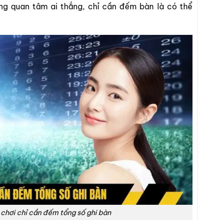
ng quan tâm ai thắng, chỉ cần đếm bàn là có thể
ễ chơi chỉ cần đếm tổng số ghi bàn