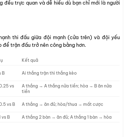
 đều trực quan và dễ hiểu dù bạn chỉ mới là người
nh thi đấu giữa đội mạnh (cửa trên) và đội yếu
ấp để trận đấu trở nên công bằng hơn.
dụ
Kết quả
s B
Ai thắng trận thì thắng kèo
0.25 vs
A thắng → A thắng nửa tiền; hòa → B ăn nửa
tiền
0.5 vs B
A thắng → ăn đủ; hòa/thua → mất cược
1 vs B
A thắng 2 bàn → ăn đủ; A thắng 1 bàn → hòa