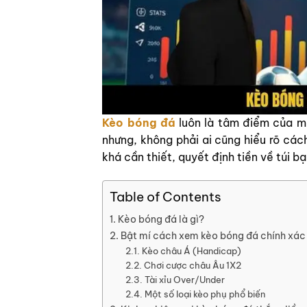
Kèo bóng đá
luôn là tâm điểm của m
nhưng, không phải ai cũng hiểu rõ các
khá cần thiết, quyết định tiền về túi bạ
Table of Contents
Kèo bóng đá là gì?
Bật mí cách xem kèo bóng đá chính xác 
Kèo châu Á (Handicap)
Chơi cược châu Âu 1X2
Tài xỉu Over/Under
Một số loại kèo phụ phổ biến