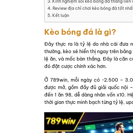
Kinh nghiệm soi kèo bóng đá thắng liền 
Review địa chỉ chơi kèo bóng đá tốt nh
Kết luận
Kèo bóng đá là gì?
Đây thực ra là tỷ lệ do nhà cái đưa
thường, kèo sẽ hiển thị ngay trên bảng t
lệ ăn, và mốc bàn thắng. Đây là căn cứ
đó đặt cược chính xác hơn.
Ở 789win, mỗi ngày có ~2.500 – 3
được mở, gồm đầy đủ giải quốc nội – 
đến 1 ăn 98, dễ dàng nhân vốn x10. Hệ
thời gian thực minh bạch từng tỷ lệ, u