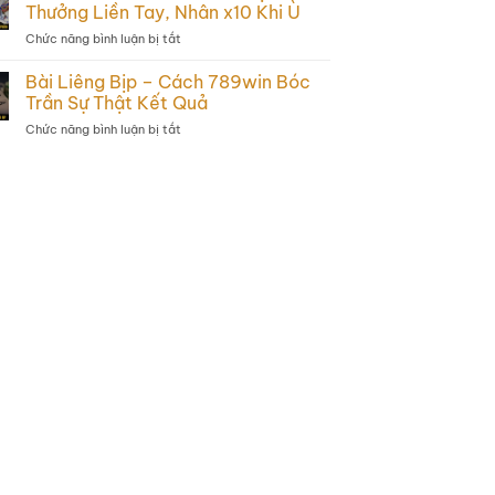
Đổi
Hữu
Thưởng Liền Tay, Nhân x10 Khi Ù
Chơi
Thưởng
Hiệu
Chức năng bình luận bị tắt
ở
789WIN
Dành
Đánh
–
Cho
Bài
Bài Liêng Bịp – Cách 789win Bóc
Đại
Mọi
Phỏm
Dương
Trần Sự Thật Kết Quả
Tân
789win:
Săn
Thủ
Chức năng bình luận bị tắt
ở
Nhận
Xu
Bài
Thưởng
Uy
Liêng
Liền
Tín
Bịp
Tay,
2025
–
Nhân
Cách
x10
789win
Khi
Bóc
Ù
Trần
Sự
Thật
Kết
Quả