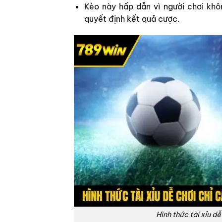
Kèo này hấp dẫn vì người chơi khô
quyết định kết quả cược.
Hình thức tài xỉu d