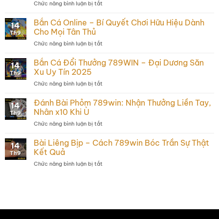
Chức năng bình luận bị tắt
ở
Bắn
Cá
Bắn Cá Online – Bí Quyết Chơi Hữu Hiệu Dành
14
Xèng
Cho Mọi Tân Thủ
Th9
789win:
Chức năng bình luận bị tắt
ở
Game
Bắn
Săn
Cá
Bắn Cá Đổi Thưởng 789WIN – Đại Dương Săn
Ngư
14
Online
Thu
Xu Uy Tín 2025
Th9
–
Hút
Chức năng bình luận bị tắt
ở
Bí
100
Bắn
Quyết
Triệu
Cá
Đánh Bài Phỏm 789win: Nhận Thưởng Liền Tay,
Chơi
Lượt
14
Đổi
Hữu
Nhân x10 Khi Ù
Chơi
Th9
Thưởng
Hiệu
Chức năng bình luận bị tắt
ở
789WIN
Dành
Đánh
–
Cho
Bài
Bài Liêng Bịp – Cách 789win Bóc Trần Sự Thật
Đại
Mọi
14
Phỏm
Dương
Kết Quả
Tân
Th9
789win:
Săn
Thủ
Chức năng bình luận bị tắt
ở
Nhận
Xu
Bài
Thưởng
Uy
Liêng
Liền
Tín
Bịp
Tay,
2025
–
Nhân
Cách
x10
789win
Khi