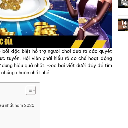
Th9
14
Th9
bối đặc biệt hỗ trợ người chơi đưa ra các quyết
trực tuyến. Hội viên phải hiểu rõ cơ chế hoạt động
 dụng hiệu quả nhất. Đọc bài viết dưới đây để tìm
 chúng chuẩn nhất nhé!
iều nhất năm 2025