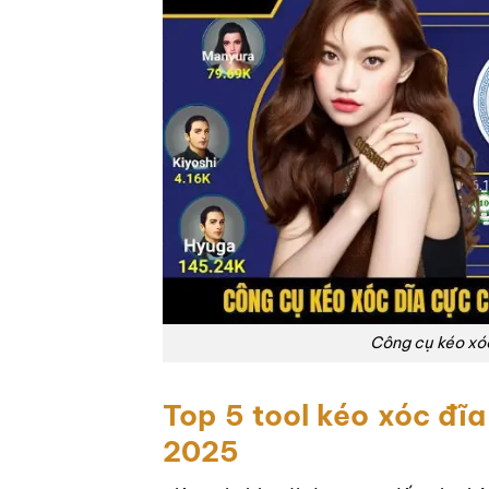
Công cụ kéo xó
Top 5 tool kéo xóc đĩ
2025