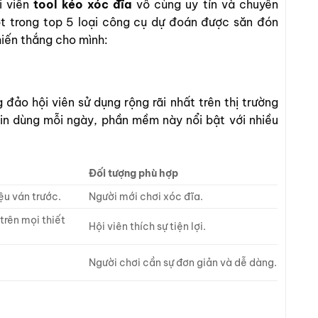
i viên
tool kéo xóc đĩa
vô cùng uy tín và chuyên
ột trong top 5 loại công cụ dự đoán được săn đón
hiến thắng cho mình:
đảo hội viên sử dụng rộng rãi nhất trên thị trường
tin dùng mỗi ngày, phần mềm này nổi bật với nhiều
Đối tượng phù hợp
iệu ván trước.
Người mới chơi xóc đĩa.
trên mọi thiết
Hội viên thích sự tiện lợi.
Người chơi cần sự đơn giản và dễ dàng.